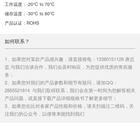
工作温度：-20℃ to 70℃
储存温度：-30℃ to 80℃
产品认证：ROHS
如何联系？
1、如果您对某款产品感兴趣，请直接致电：13380151126 唐总
监 与我们洽谈合作，我们会及时响应，为您提供优质的售前服
务；
2、如果您对我们的产品参数和细节有疑问，请加QQ：
2855521814 与我们取得联系，我们会在第一时间为您解答相关
产品问题，或直接下载产品详细规格书了解更多细节；
3、如果您在比对各家产品性能和价格，请关扫描注二维码，关
注我们的公众号，以便将来能找到我们
推荐产品
MORE