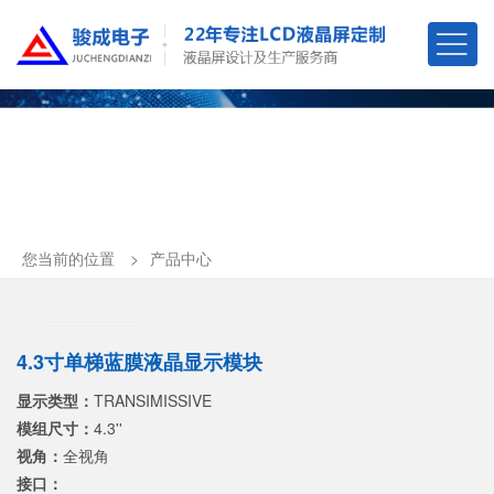
您当前的位置
产品中心
4.3寸单梯蓝膜液晶显示模块
显示类型：
TRANSIMISSIVE
模组尺寸：
4.3''
视角：
全视角
接口：