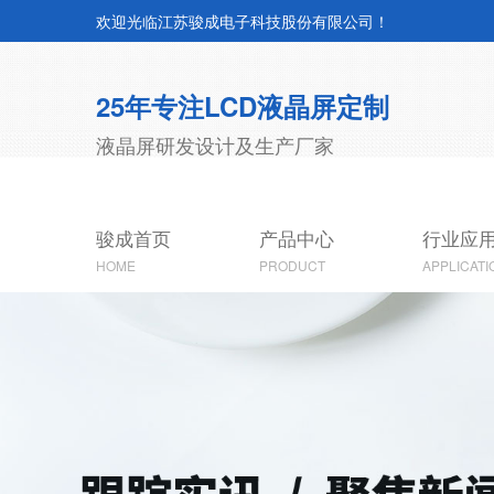
欢迎光临江苏骏成电子科技股份有限公司！
25年专注LCD液晶屏定制
液晶屏研发设计及生产厂家
骏成首页
产品中心
行业应
HOME
PRODUCT
APPLICATI