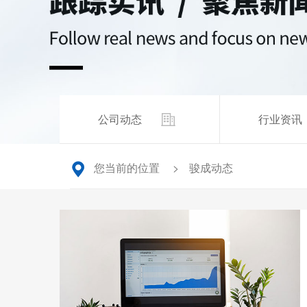
公司动态
行业资讯
您当前的位置
骏成动态