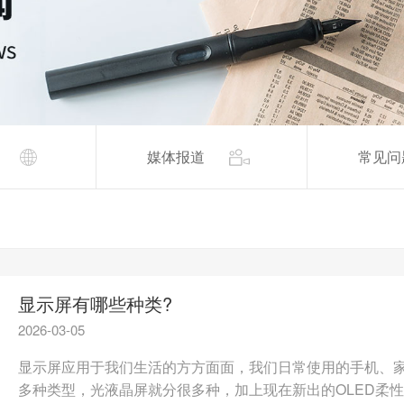
媒体报道
常见问
显示屏有哪些种类?
2026-03-05
显示屏应用于我们生活的方方面面，我们日常使用的手机、
多种类型，光液晶屏就分很多种，加上现在新出的OLED柔性屏、m