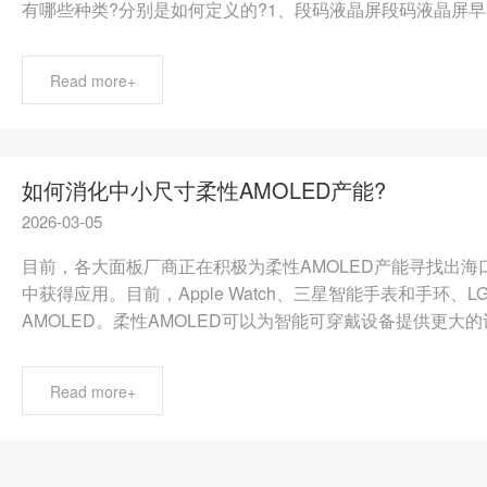
有哪些种类?分别是如何定义的?1、段码液晶屏段码液晶屏早期
Read more+
如何消化中小尺寸柔性AMOLED产能?
2026-03-05
目前，各大面板厂商正在积极为柔性AMOLED产能寻找出海
中获得应用。目前，Apple Watch、三星智能手表和手环
AMOLED。柔性AMOLED可以为智能可穿戴设备提供更大的
Read more+