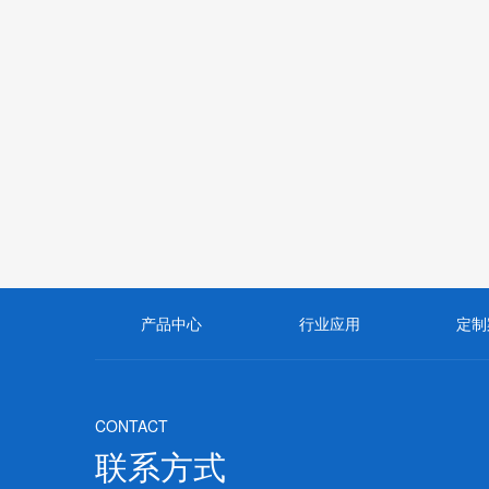
产品中心
行业应用
定制
CONTACT
联系方式