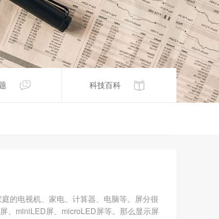
题
科技百科
家庭的电视机、家电、计算器、电脑等。屏分很
iniLED屏、microLED屏等。那么显示屏