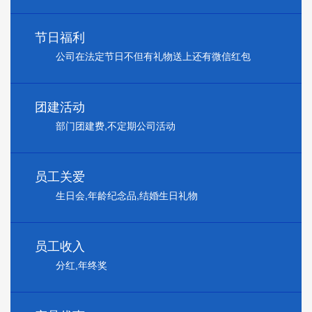
节日福利
公司在法定节日不但有礼物送上还有微信红包
团建活动
部门团建费,不定期公司活动
员工关爱
生日会,年龄纪念品,结婚生日礼物
员工收入
分红,年终奖