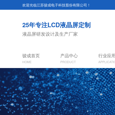
欢迎光临江苏骏成电子科技股份有限公司！
25年专注LCD液晶屏定制
液晶屏研发设计及生产厂家
骏成首页
产品中心
行业应
HOME
PRODUCT
APPLICATI