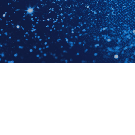
您当前的位置
产品中心