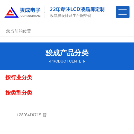
您当前的位置
骏成产品分类
-PRODUCT CENTER-
按行业分类
按类型分类
128*64DOTS,智能手表液晶显示模块