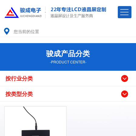
您当前的位置
骏成产品分类
-PRODUCT CENTER-
按行业分类
按类型分类