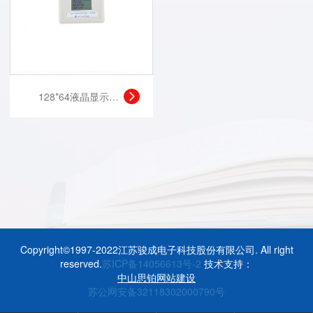
128*64液晶显示模块
Copyright©1997-2022江苏骏成电子科技股份有限公司. All right
reserved.
苏ICP备14056613号-2
技术支持：
中山思铂网站建设
苏公网安备32118302000790号