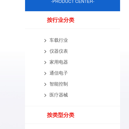
-PRODUCT CENTER-
按行业分类
车载行业
仪器仪表
家用电器
通信电子
智能控制
医疗器械
按类型分类