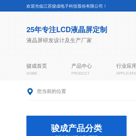
欢迎光临江苏骏成电子科技股份有限公司！
25年专注LCD液晶屏定制
液晶屏研发设计及生产厂家
骏成首页
产品中心
行业应
HOME
PRODUCT
APPLICATI
您当前的位置
骏成产品分类