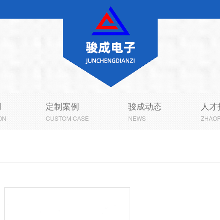
用
定制案例
骏成动态
人才
ON
CUSTOM CASE
NEWS
ZHAOP