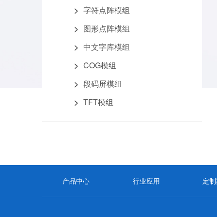
字符点阵模组
图形点阵模组
中文字库模组
COG模组
段码屏模组
TFT模组
产品中心
行业应用
定制