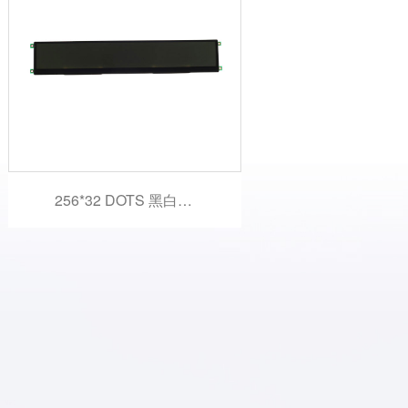
256*32 DOTS 黑白液晶显示模块